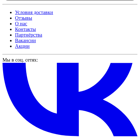
Условия доставки
Отзывы
О нас
Контакты
Партнёрства
Вакансии
Акции
Мы в соц. сетях: