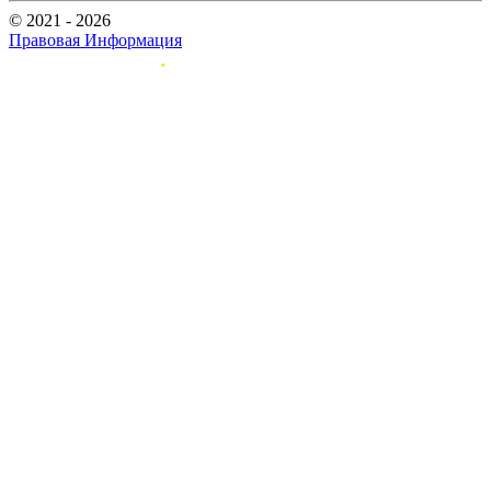
© 2021 - 2026
Правовая Информация