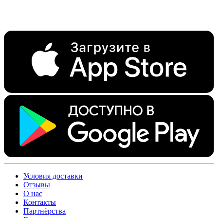
Условия доставки
Отзывы
О нас
Контакты
Партнёрства