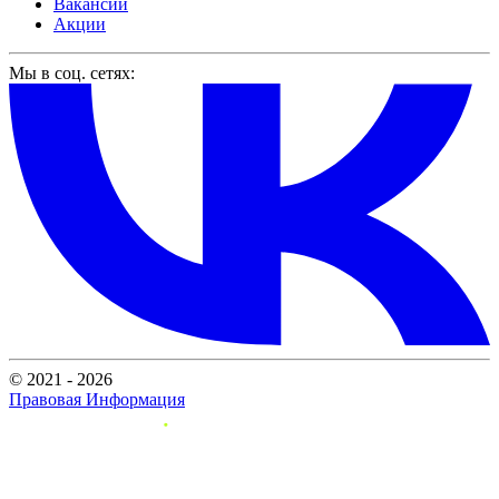
Вакансии
Акции
Мы в соц. сетях:
© 2021 - 2026
Правовая Информация