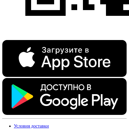
Условия доставки