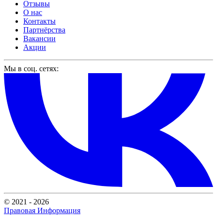
Отзывы
О нас
Контакты
Партнёрства
Вакансии
Акции
Мы в соц. сетях:
© 2021 - 2026
Правовая Информация