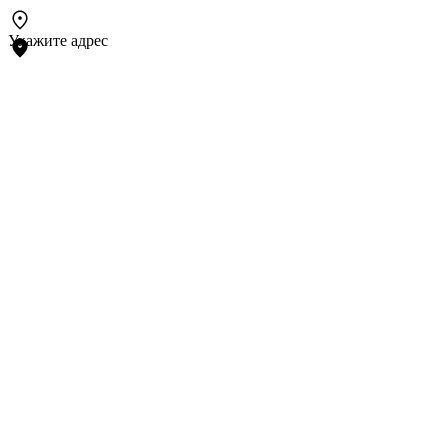
Укажите адрес