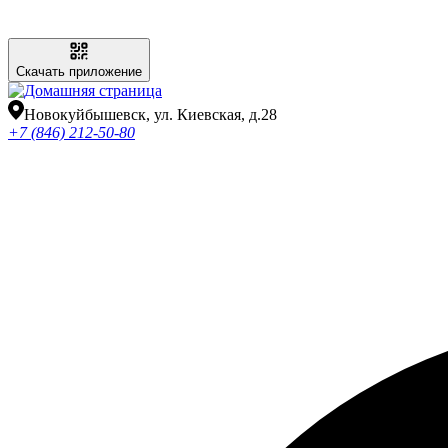
Скачать приложение
Новокуйбышевск, ул. Киевская, д.28
+7 (846) 212-50-80