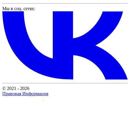
Мы в соц. сетях:
© 2021 - 2026
Правовая Информация