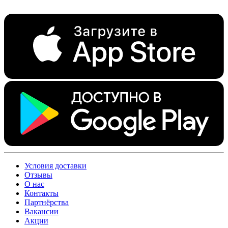
Условия доставки
Отзывы
О нас
Контакты
Партнёрства
Вакансии
Акции