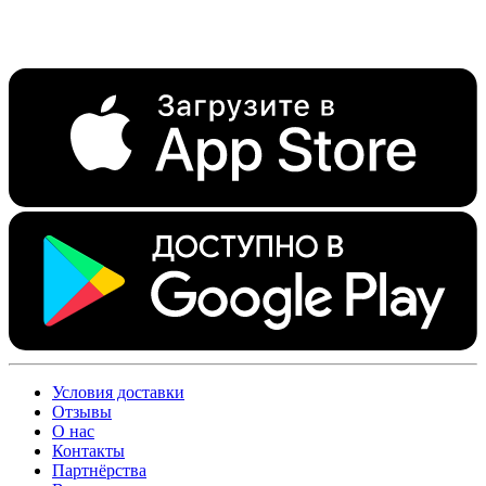
Условия доставки
Отзывы
О нас
Контакты
Партнёрства