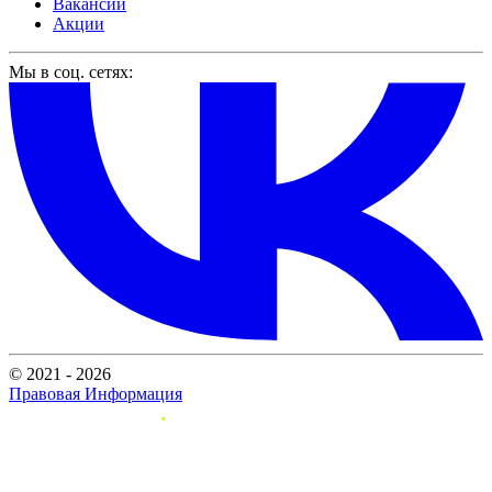
Вакансии
Акции
Мы в соц. сетях:
© 2021 - 2026
Правовая Информация