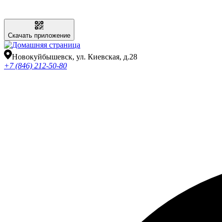
Скачать приложение
Новокуйбышевск, ул. Киевская, д.28
+7 (846) 212-50-80