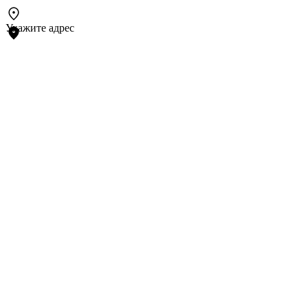
Укажите адрес