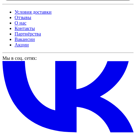
Условия доставки
Отзывы
О нас
Контакты
Партнёрства
Вакансии
Акции
Мы в соц. сетях: