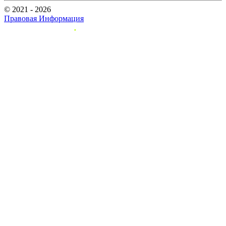
© 2021 - 2026
Правовая Информация