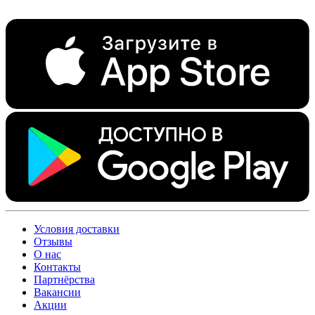
Условия доставки
Отзывы
О нас
Контакты
Партнёрства
Вакансии
Акции