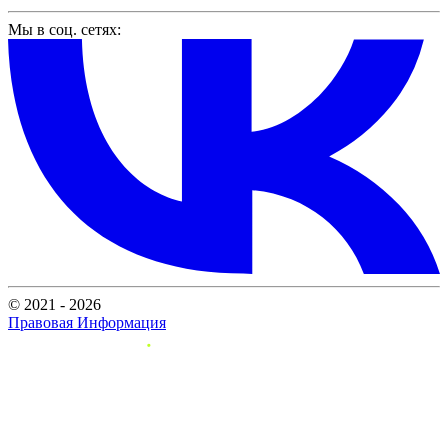
Мы в соц. сетях:
© 2021 - 2026
Правовая Информация