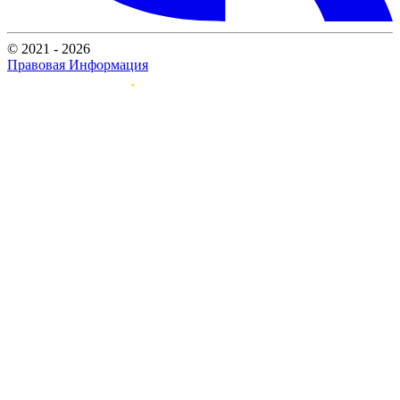
© 2021 - 2026
Правовая Информация