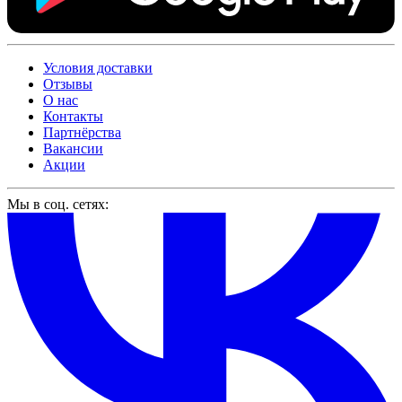
Условия доставки
Отзывы
О нас
Контакты
Партнёрства
Вакансии
Акции
Мы в соц. сетях: