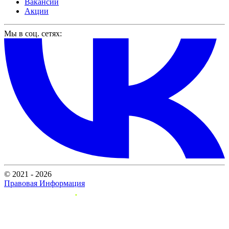
Вакансии
Акции
Мы в соц. сетях:
© 2021 - 2026
Правовая Информация