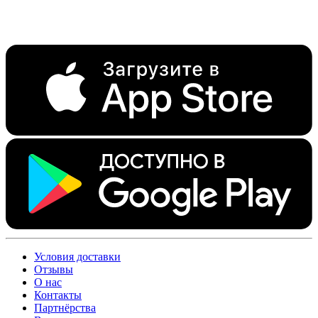
Условия доставки
Отзывы
О нас
Контакты
Партнёрства