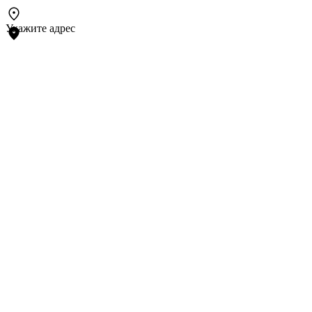
Укажите адрес