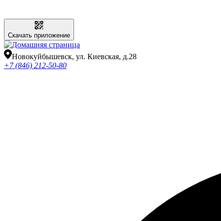
Скачать приложение
Новокуйбышевск, ул. Киевская, д.28
+7 (846) 212-50-80