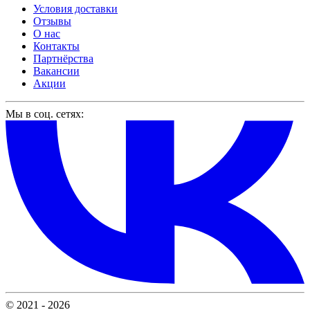
Условия доставки
Отзывы
О нас
Контакты
Партнёрства
Вакансии
Акции
Мы в соц. сетях:
© 2021 - 2026