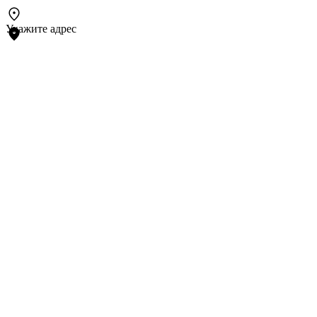
Укажите адрес