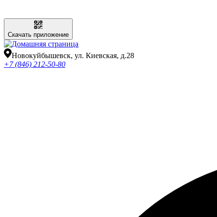
Скачать приложение
Новокуйбышевск, ул. Киевская, д.28
+7 (846) 212-50-80