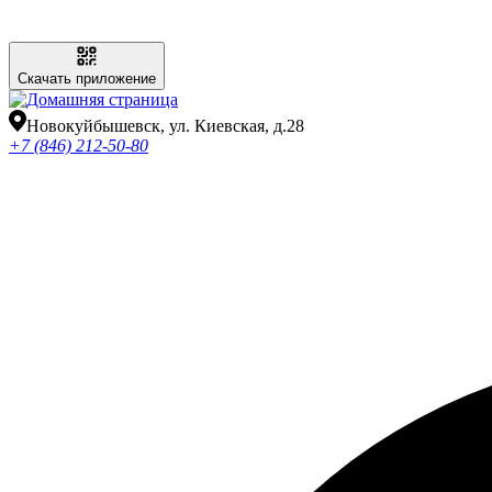
Скачать приложение
Новокуйбышевск, ул. Киевская, д.28
+7 (846) 212-50-80