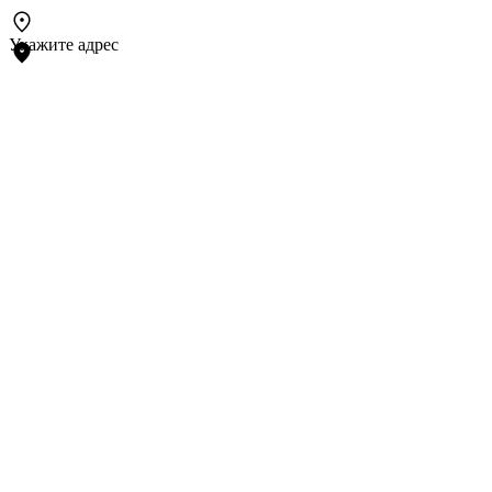
Укажите адрес