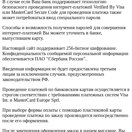
В случае если Ваш банк поддерживает технологию
безопасного проведения интернет-платежей Verified By Visa
или MasterCard Secure Code для проведения платежа также
может потребоваться ввод специального пароля.
Способы и возможность получения паролей для совершения
интернет-платежей Вы можете уточнить в банке,
выпустившем карту.
Настоящий сайт поддерживает 256-битное шифрование.
Конфиденциальность сообщаемой персональной информации
обеспечивается ПАО "Сбербанк России".
Введенная информация не будет предоставлена третьим
лицам за исключением случаев, предусмотренных
законодательством РФ.
Проведение платежей по банковским картам осуществляется в
строгом соответствии с требованиями платежных систем Visa
Int. и MasterCard Europe Sprl.
При выборе формы оплаты с помощью пластиковой карты
проведение платежа по заказу производится непосредственно
после его оформления.
После завершения оформления заказа в нашем магазине, Вы