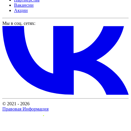
Вакансии
Акции
Мы в соц. сетях:
© 2021 - 2026
Правовая Информация