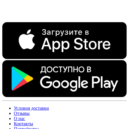
Условия доставки
Отзывы
О нас
Контакты
Партнёрства