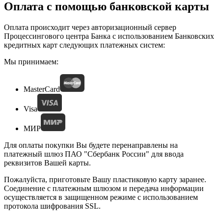
Оплата с помощью банковской карты
Оплата происходит через авторизационный сервер
Процессингового центра Банка с использованием Банковских
кредитных карт следующих платежных систем:
Мы принимаем:
MasterCard
Visa
МИР
Для оплаты покупки Вы будете перенаправлены на
платежный шлюз ПАО "Сбербанк России" для ввода
реквизитов Вашей карты.
Пожалуйста, приготовьте Вашу пластиковую карту заранее.
Соединение с платежным шлюзом и передача информации
осуществляется в защищенном режиме с использованием
протокола шифрования SSL.