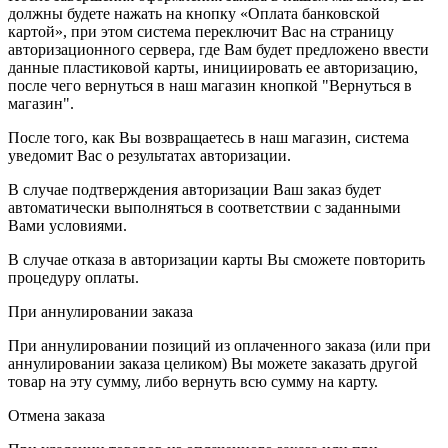
должны будете нажать на кнопку «Оплата банковской
картой», при этом система переключит Вас на страницу
авторизационного сервера, где Вам будет предложено ввести
данные пластиковой карты, инициировать ее авторизацию,
после чего вернуться в наш магазин кнопкой "Вернуться в
магазин".
После того, как Вы возвращаетесь в наш магазин, система
уведомит Вас о результатах авторизации.
В случае подтверждения авторизации Ваш заказ будет
автоматически выполняться в соответствии с заданными
Вами условиями.
В случае отказа в авторизации карты Вы сможете повторить
процедуру оплаты.
При аннулировании заказа
При аннулировании позиций из оплаченного заказа (или при
аннулировании заказа целиком) Вы можете заказать другой
товар на эту сумму, либо вернуть всю сумму на карту.
Отмена заказа